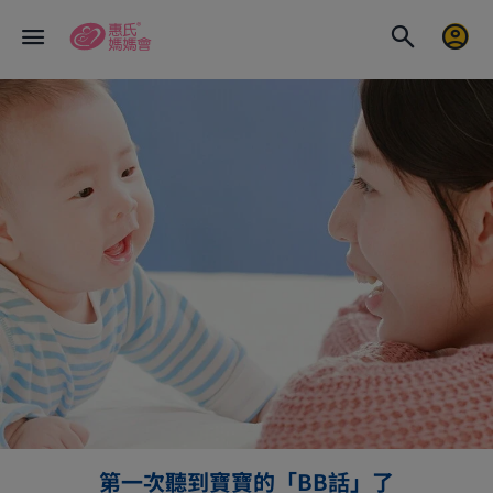
第一次聽到寶寶的「BB話」了