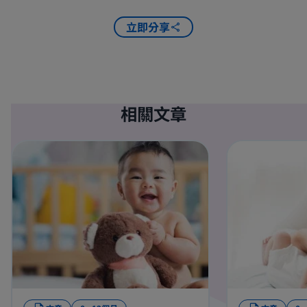
立即分享
相關文章