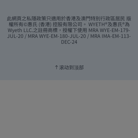
此網頁之私隱政策只適用於香港及澳門特別行政區居民 版
權所有©惠氏 (香港) 控股有限公司。 WYETH®及惠氏®為
Wyeth LLC.之註冊商標，授權下使用 MRA WYE-EM-179-
JUL-20 / MRA WYE-EM-180-JUL-20 / MRA IMA-EM-113-
DEC-24
滚动到顶部