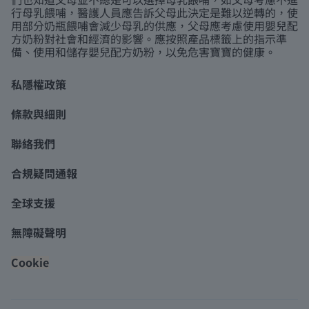
行母乳餵哺，醫護人員應告訴父母此決定是難以逆轉的，使
用部分奶瓶餵哺會減少母乳的供應，父母應考慮使用嬰兒配
方奶粉對社會和經濟的影響。應按照產品標籤上的指示準
備、使用和儲存嬰兒配方奶粉，以免危害寶寶的健康。
私隱權政策
條款與細則
聯絡我們
合規疑問通報
全球支援
無障礙聲明
Cookie