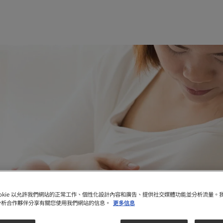
ookie 以允許我們網站的正常工作、個性化設計內容和廣告、提供社交媒體功能並分析流量。
分析合作夥伴分享有關您使用我們網站的信息。
更多信息