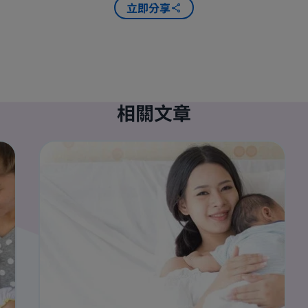
立即分享
相關文章