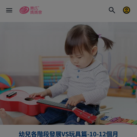
幼兒各階段發展VS玩具篇-10-12個月