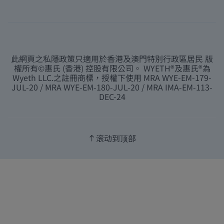
此網頁之私隱政策只適用於香港及澳門特別行政區居民 版
權所有©惠氏 (香港) 控股有限公司。 WYETH®及惠氏®為
Wyeth LLC.之註冊商標，授權下使用 MRA WYE-EM-179-
JUL-20 / MRA WYE-EM-180-JUL-20 / MRA IMA-EM-113-
DEC-24
滚动到顶部