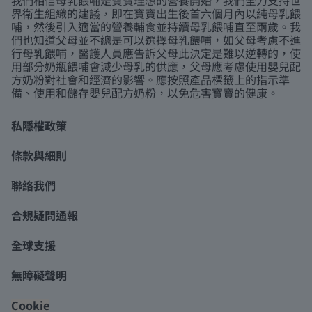
界衛生組織的建議，即在寶寶出生後首六個月內以純母乳餵
哺，然後引入適當的營養輔食並持續母乳餵哺直至兩歲。我
們也知道父母並不總是可以選擇母乳餵哺，如父母考慮不進
行母乳餵哺，醫護人員應告訴父母此決定是難以逆轉的，使
用部分奶瓶餵哺會減少母乳的供應，父母應考慮使用嬰兒配
方奶粉對社會和經濟的影響。應按照產品標籤上的指示準
備、使用和儲存嬰兒配方奶粉，以免危害寶寶的健康。
私隱權政策
條款與細則
聯絡我們
合規疑問通報
全球支援
無障礙聲明
Cookie