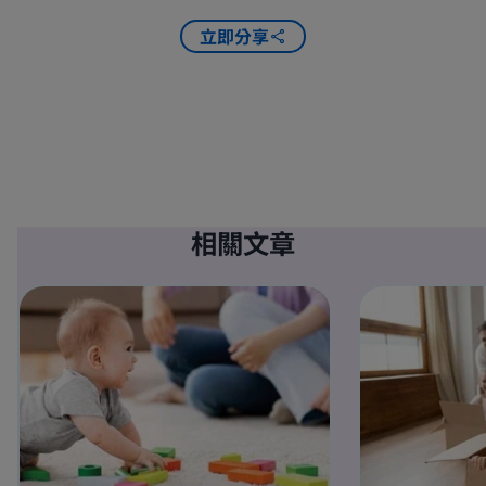
立即分享
相關文章