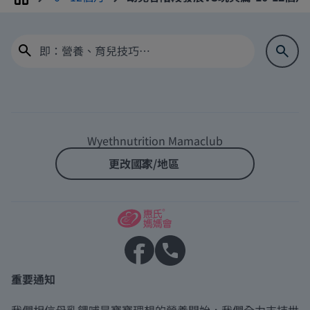
Home
Wyethnutrition Mamaclub
更改國家/地區
重要通知
我們相信母乳餵哺是寶寶理想的營養開始，我們全力支持世