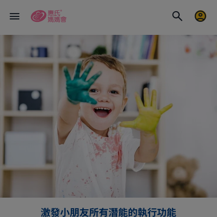
激發小朋友所有潛能的執行功能