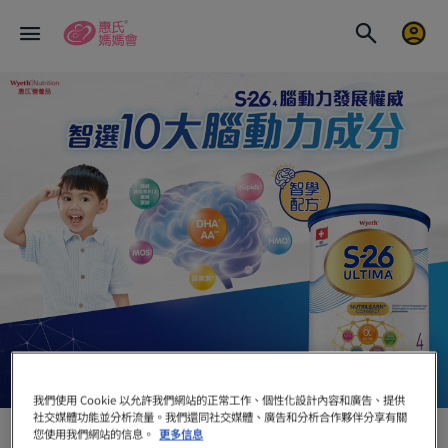
我們使用 Cookie 以允許我們網站的正常工作、個性化設計內容和廣告、提供
備注資料及參考來源
社交媒體功能並分析流量。我們還同社交媒體、廣告和分析合作夥伴分享有關
您使用我們網站的信息。
更多信息