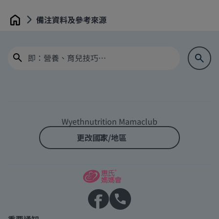
備注資料及參考來源
Home
Wyethnutrition Mamaclub
更改國家/地區
重要通知