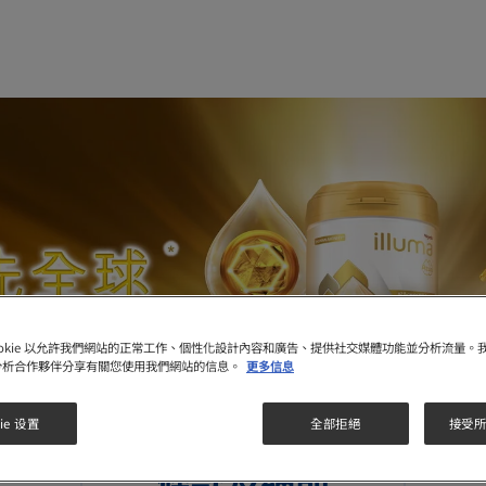
ookie 以允許我們網站的正常工作、個性化設計內容和廣告、提供社交媒體功能並分析流量。
分析合作夥伴分享有關您使用我們網站的信息。
更多信息
ie 设置
全部拒絕
接受所有
條款及細則