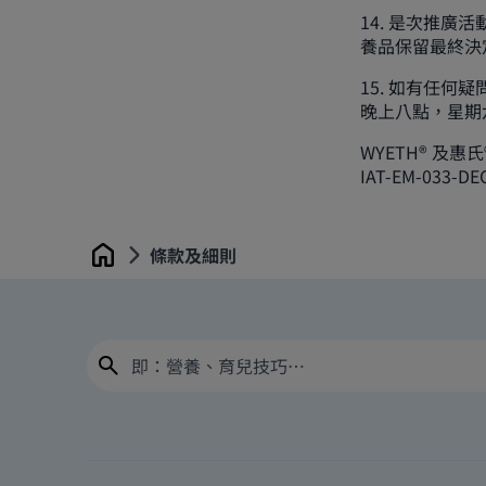
14. 是次推
養品保留最終決
15. 如有任何疑
晚上八點，星期
WYETH® 及惠氏
IAT-EM-033-DE
條款及細則
Home