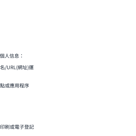
的個人信息：
URL(網址)運
點或應用程序
印刷或電子登記