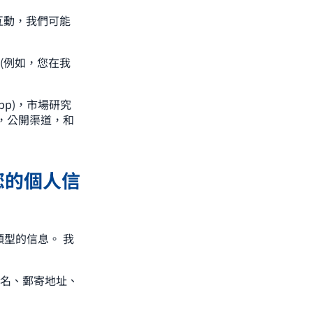
互動，我們可能
(例如，您在我
pp)，市場研究
，公開渠道，和
您的個人信
型的信息。 我
名、郵寄地址、