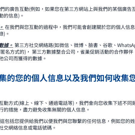
們的廣告互動(例如，如果您在第三方網站上與我們的某個廣告
動的信息)。
。
在我們與您互動的過程中，我們可能會創建關於您的個人信息
錄)。
數據。
第三方社交網絡路(如微信、微博、臉書、谷歌、WhatsA
以匿名方式的)， 第三方數據整合公司，雀巢促銷活動的合作夥伴
他公司而獲得的數據。
們收集的您的個人信息以及我們如何收集
互動方式(線上、線下、通過電話等)，我們會向您收集下述不同類
行的措施，盡力避免收集無關的個人信息。
這包括您提供給我們以便我們與您聯繫的任何信息，例如您的姓
社交網絡信息或電話號碼。