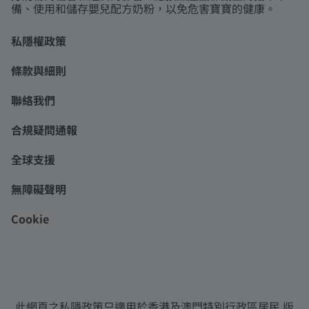
備、使用和儲存嬰兒配方奶粉，以免危害寶寶的健康。
私隱權政策
條款與細則
聯絡我們
合規疑問通報
全球支援
無障礙聲明
Cookie
此網頁之私隱政策只適用於香港及澳門特別行政區居民 版