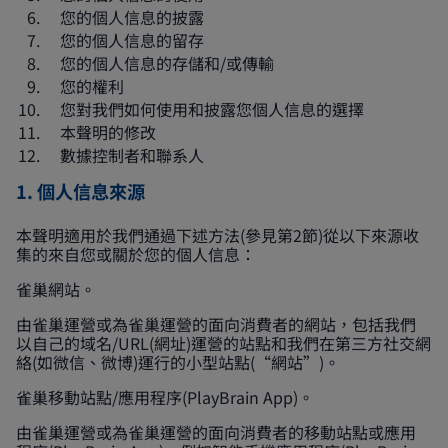
您的個人信息的披露
您的個人信息的留存
您的個人信息的存儲和/或傳輸
您的權利
您對我們如何使用和披露您個人信息的選擇
本聲明的修改
數據控制者和聯系人
1. 個人信息來源
本聲明適用於我們通過下述方法(參見第2節)從以下來源收
集的來自您或關於您的個人信息：
雀巢網站。
由雀巢運營或為雀巢運營的面向消費者的網站，包括我們
以自己的域名/URL(網址)運營的站點和我們在第三方社交網
絡(如微信、微博)運行的小型站點(“網站”)。
雀巢移動站點/應用程序(PlayBrain App)。
由雀巢運營或為雀巢運營的面向消費者的移動站點或應用