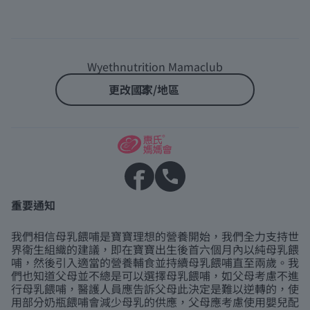
Wyethnutrition Mamaclub
更改國家/地區
重要通知
我們相信母乳餵哺是寶寶理想的營養開始，我們全力支持世
界衛生組織的建議，即在寶寶出生後首六個月內以純母乳餵
哺，然後引入適當的營養輔食並持續母乳餵哺直至兩歲。我
們也知道父母並不總是可以選擇母乳餵哺，如父母考慮不進
行母乳餵哺，醫護人員應告訴父母此決定是難以逆轉的，使
用部分奶瓶餵哺會減少母乳的供應，父母應考慮使用嬰兒配