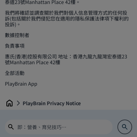
泰道23號Manhattan Place 42樓。
我們將確認並調查關於我們對個人信息管理方式的任何投
訴(包括關於我們侵犯您在適用的隱私保護法律項下權利的
投訴)。
數據控制者
負責事項
惠氏(香港)控股有限公司 地址：香港九龍九龍灣宏泰道23
號Manhattan Place 42樓
全部活動
PlayBrain App
PlayBrain Privacy Notice
Home