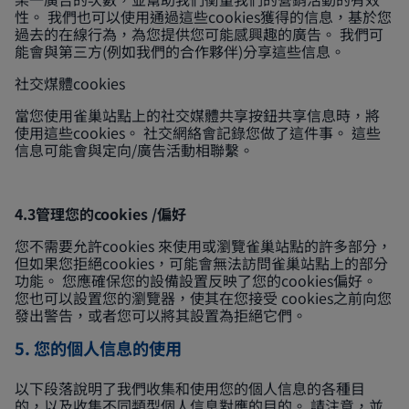
性。 我們也可以使用通過這些cookies獲得的信息，基於您
過去的在線行為，為您提供您可能感興趣的廣告。 我們可
能會與第三方(例如我們的合作夥伴)分享這些信息。
社交煤體cookies
當您使用雀巢站點上的社交媒體共享按鈕共享信息時，將
使用這些cookies。 社交網絡會記錄您做了這件事。 這些
信息可能會與定向/廣告活動相聯繫。
4.3管理您的cookies /偏好
您不需要允許cookies 來使用或瀏覽雀巢站點的許多部分，
但如果您拒絕cookies，可能會無法訪問雀巢站點上的部分
功能。 您應確保您的設備設置反映了您的cookies偏好。
您也可以設置您的瀏覽器，使其在您接受 cookies之前向您
發出警告，或者您可以將其設置為拒絕它們。
5. 您的個人信息的使用
以下段落說明了我們收集和使用您的個人信息的各種目
的，以及收集不同類型個人信息對應的目的。 請注意，並