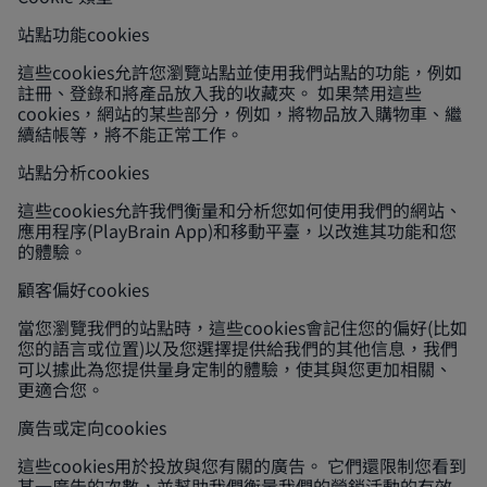
站點功能cookies
這些cookies允許您瀏覽站點並使用我們站點的功能，例如
註冊、登錄和將產品放入我的收藏夾。 如果禁用這些
cookies，網站的某些部分，例如，將物品放入購物車、繼
續結帳等，將不能正常工作。
站點分析cookies
這些cookies允許我們衡量和分析您如何使用我們的網站、
應用程序(PlayBrain App)和移動平臺，以改進其功能和您
的體驗。
顧客偏好cookies
當您瀏覽我們的站點時，這些cookies會記住您的偏好(比如
您的語言或位置)以及您選擇提供給我們的其他信息，我們
可以據此為您提供量身定制的體驗，使其與您更加相關、
更適合您。
廣告或定向cookies
這些cookies用於投放與您有關的廣告。 它們還限制您看到
某一廣告的次數，並幫助我們衡量我們的營銷活動的有效