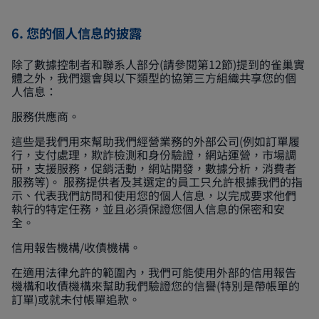
6. 您的個人信息的披露
除了數據控制者和聯系人部分(請參閱第12節)提到的雀巢實
體之外，我們還會與以下類型的協第三方組織共享您的個
人信息：
服務供應商。
這些是我們用來幫助我們經營業務的外部公司(例如訂單履
行，支付處理，欺詐檢測和身份驗證，網站運營，市場調
研，支援服務，促銷活動，網站開發，數據分析，消費者
服務等)。 服務提供者及其選定的員工只允許根據我們的指
示、代表我們訪問和使用您的個人信息，以完成要求他們
執行的特定任務，並且必須保證您個人信息的保密和安
全。
信用報告機構/收債機構。
在適用法律允許的範圍內，我們可能使用外部的信用報告
機構和收債機構來幫助我們驗證您的信譽(特別是帶帳單的
訂單)或就未付帳單追款。