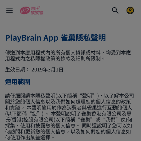
PlayBrain App 雀巢隱私聲明
傳送到本應用程式內的所有個人資訊或材料，均受到本應
用程式內之私隱權政策的條款及細則所限制。
生效日期： 2019年3月1日
適用範圍
請仔細閱讀本隱私聲明(以下簡稱“聲明”)，以了解本公司
關於您的個人信息以及我們如何處理您的個人信息的政策
和實踐。 本聲明適用於作為消費者與雀巢進行互動的個人
(以下簡稱“您”) 。 本聲明說明了雀巢香港有限公司及惠
氏(香港)控股有限公司(以下簡稱“雀巢”或“我們”)如何
採集、使用和披露您的個人信息。 同時還說明了您可以如
何訪問和更新您的個人信息，以及如何對您的個人信息如
何使用作出某些選擇。