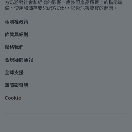
方奶粉對社會和經濟的影響。應按照產品標籤上的指示準
備、使用和儲存嬰兒配方奶粉，以免危害寶寶的健康。
私隱權政策
條款與細則
聯絡我們
合規疑問通報
全球支援
無障礙聲明
Cookie