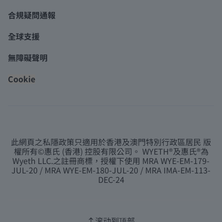
合規疑問通報
全球支援
無障礙聲明
Cookie
此網頁之私隱政策只適用於香港及澳門特別行政區居民 版
權所有©惠氏 (香港) 控股有限公司。 WYETH®及惠氏®為
Wyeth LLC.之註冊商標，授權下使用 MRA WYE-EM-179-
JUL-20 / MRA WYE-EM-180-JUL-20 / MRA IMA-EM-113-
DEC-24
滚动到顶部