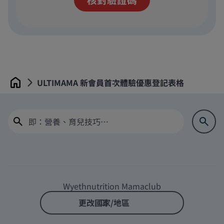
ULTIMAMA 新會員首次體驗優惠登記表格
Home
Wyethnutrition Mamaclub
更改國家/地區