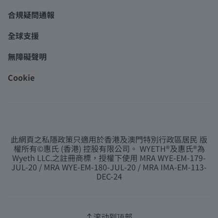
合規疑問通報
全球支援
無障礙聲明
Cookie
此網頁之私隱政策只適用於香港及澳門特別行政區居民 版
權所有©惠氏 (香港) 控股有限公司。 WYETH®及惠氏®為
Wyeth LLC.之註冊商標，授權下使用 MRA WYE-EM-179-
JUL-20 / MRA WYE-EM-180-JUL-20 / MRA IMA-EM-113-
DEC-24
滚动到顶部