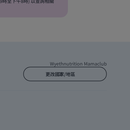
日早上9時至下午8時) 以查詢相關
Wyethnutrition Mamaclub
更改國家/地區