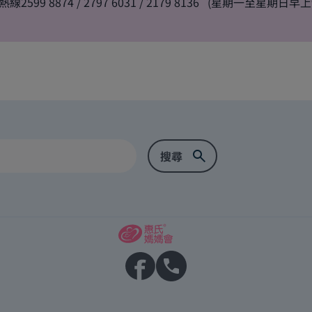
99 8874 / 2797 6031 / 2179 8136 (星期一至星期