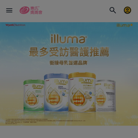
請選擇産品系列: