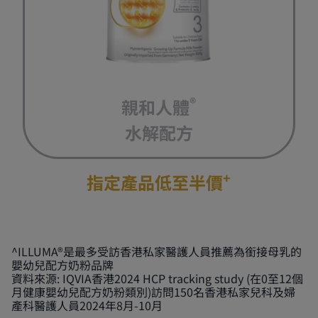
®
親和人體
水解配方​
+
指定產品​
低至半價
^ILLUMA®是最多受訪香港私家醫護人員推薦為銜接母乳的
嬰幼兒配方奶粉品牌
資料來源: IQVIA香港2024 HCP tracking study (在0至12個
月健康嬰幼兒配方奶粉類別)訪問150名香港私家兒科及婦
產科醫護人員2024年8月-10月