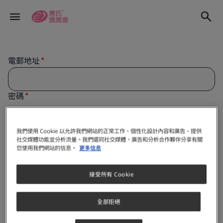
電郵地址
密碼
我們使用 Cookie 以允許我們網站的正常工作、個性化設計內容和廣告、提供
社交媒體功能並分析流量。我們還同社交媒體、廣告和分析合作夥伴分享有關
保持我的登入狀態
您使用我們網站的信息。
更多信息
註冊
接受所有 Cookie
全部拒絕