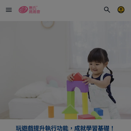
玩遊戲提升執行功能，成就學習基礎！