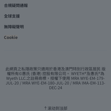
合規疑問通報
全球支援
無障礙聲明
Cookie
此網頁之私隱政策只適用於香港及澳門特別行政區居民 版
權所有©惠氏 (香港) 控股有限公司。 WYETH®及惠氏®為
Wyeth LLC.之註冊商標，授權下使用 MRA WYE-EM-179-
JUL-20 / MRA WYE-EM-180-JUL-20 / MRA IMA-EM-113-
DEC-24
滚动到顶部