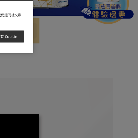
我們還同社交媒
方法及購買地點
 Cookie