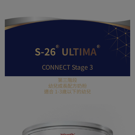
®
®
S-26
ULTIMA
CONNECT Stage 3
第三階段
幼兒成長配方奶粉
適合 1-3歲以下的幼兒