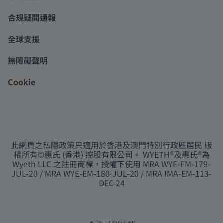
合規疑問通報
全球支援
無障礙聲明
Cookie
此網頁之私隱政策只適用於香港及澳門特別行政區居民 版
權所有©惠氏 (香港) 控股有限公司。 WYETH®及惠氏®為
Wyeth LLC.之註冊商標，授權下使用 MRA WYE-EM-179-
JUL-20 / MRA WYE-EM-180-JUL-20 / MRA IMA-EM-113-
DEC-24