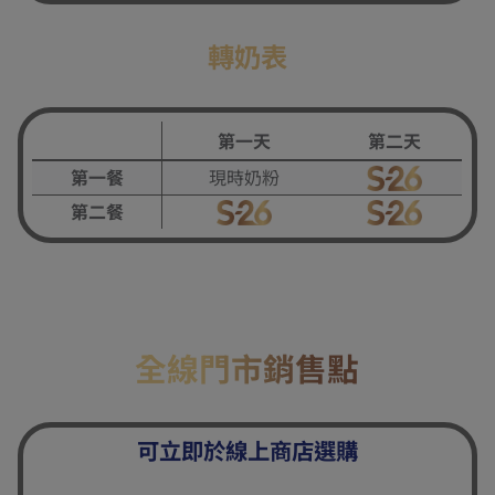
轉奶表
第一天
第二天
第一餐
現時奶粉
第二餐
全線門市銷售點
可立即於線上商店選購