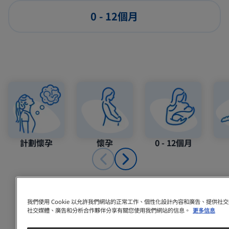
0 - 12個月
計劃懷孕
懷孕
0 - 12個月
我們使用 Cookie 以允許我們網站的正常工作、個性化設計內容和廣告、提供
推薦內容
社交媒體、廣告和分析合作夥伴分享有關您使用我們網站的信息。
更多信息