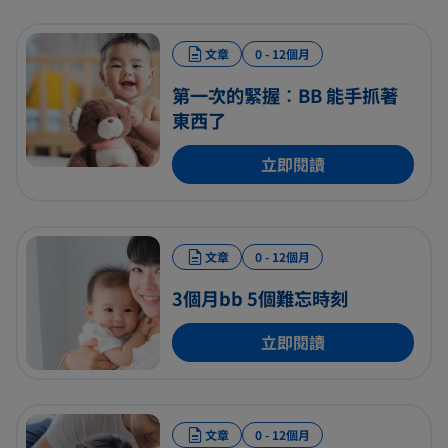
文章
0 - 12個月
第一次的緊握︰BB 能手抓著
東西了
立即閱讀
文章
0 - 12個月
3個月bb 5個難忘時刻
立即閱讀
文章
0 - 12個月