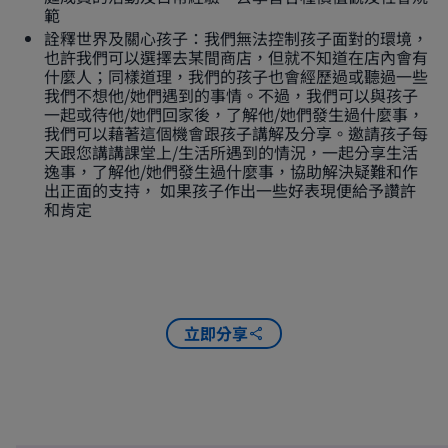
範
詮釋世界及關心孩子：我們無法控制孩子面對的環境，
也許我們可以選擇去某間商店，但就不知道在店內會有
什麼人；同樣道理，我們的孩子也會經歷過或聽過一些
我們不想他/她們遇到的事情。不過，我們可以與孩子
一起或待他/她們回家後，了解他/她們發生過什麼事，
我們可以藉著這個機會跟孩子講解及分享。邀請孩子每
天跟您講講課堂上/生活所遇到的情況，一起分享生活
逸事，了解他/她們發生過什麼事，協助解決疑難和作
出正面的支持， 如果孩子作出一些好表現便給予讚許
和肯定
立即分享