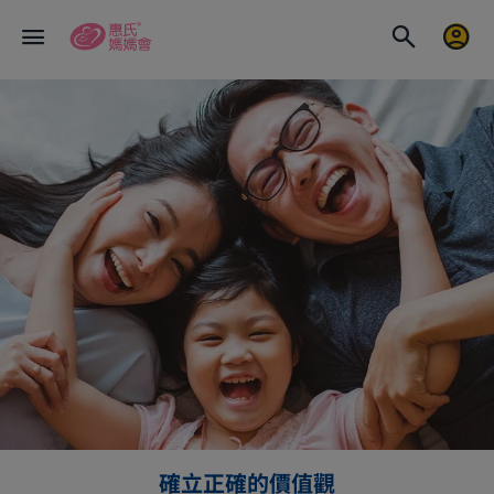
確立正確的價值觀