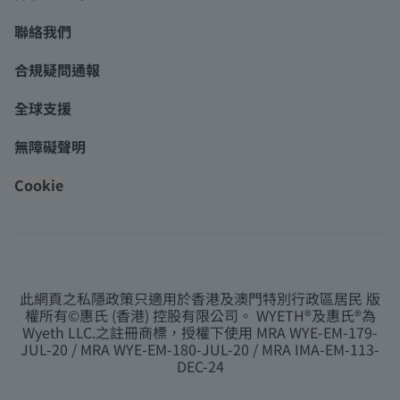
聯絡我們
合規疑問通報
全球支援
無障礙聲明
Cookie
此網頁之私隱政策只適用於香港及澳門特別行政區居民 版
權所有©惠氏 (香港) 控股有限公司。 WYETH®及惠氏®為
Wyeth LLC.之註冊商標，授權下使用 MRA WYE-EM-179-
JUL-20 / MRA WYE-EM-180-JUL-20 / MRA IMA-EM-113-
DEC-24