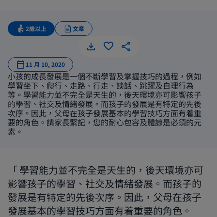
2歲以上
文章
幫助增強
11 月 10, 2020
小孩的成長發展是一個不斷學習及掌握技巧的過程，例如
學習坐下、爬行、走路、行走、談話、跳躍及自理行為
等。學習能力並不完全是天生的，後天環境亦可影響孩子
的學習、社交及情緒發展。而孩子的發展是有特定的先後
次序。因此，父母在孩子發展基本的學習技巧方面有着重
要的角色。請家長緊記，您的耐心包容及體諒是必須的元
素。
學習能力並不完全是天生的，後天環境亦可
影響孩子的學習、社交及情緒發展。而孩子的
發展是有特定的先後次序。因此，父母在孩子
發展基本的學習技巧方面有着重要的角色。