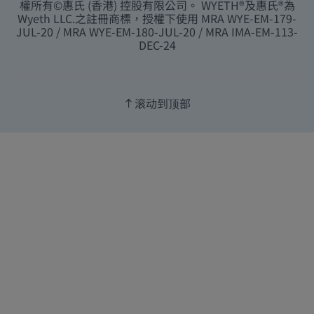
權所有©惠氏 (香港) 控股有限公司。 WYETH®及惠氏®為
Wyeth LLC.之註冊商標，授權下使用 MRA WYE-EM-179-
JUL-20 / MRA WYE-EM-180-JUL-20 / MRA IMA-EM-113-
DEC-24
滚动到顶部