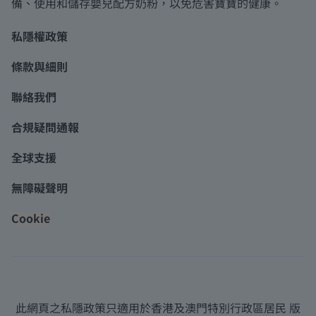
備、使用和儲存嬰兒配方奶粉，以免危害寶寶的健康。
私隱權政策
條款與細則
聯絡我們
合規疑問通報
全球支援
無障礙聲明
Cookie
此網頁之私隱政策只適用於香港及澳門特別行政區居民 版