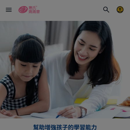
幫助增強孩子的學習能力