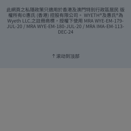
此網頁之私隱政策只適用於香港及澳門特別行政區居民 版
權所有©惠氏 (香港) 控股有限公司。 WYETH®及惠氏®為
Wyeth LLC.之註冊商標，授權下使用 MRA WYE-EM-179-
JUL-20 / MRA WYE-EM-180-JUL-20 / MRA IMA-EM-113-
DEC-24
滚动到顶部