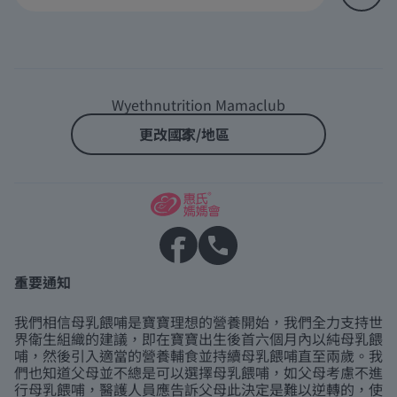
Wyethnutrition Mamaclub
更改國家/地區
重要通知
我們相信母乳餵哺是寶寶理想的營養開始，我們全力支持世
界衛生組織的建議，即在寶寶出生後首六個月內以純母乳餵
哺，然後引入適當的營養輔食並持續母乳餵哺直至兩歲。我
們也知道父母並不總是可以選擇母乳餵哺，如父母考慮不進
行母乳餵哺，醫護人員應告訴父母此決定是難以逆轉的，使