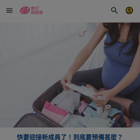
快要迎接新成員了！到底要預備甚麼？