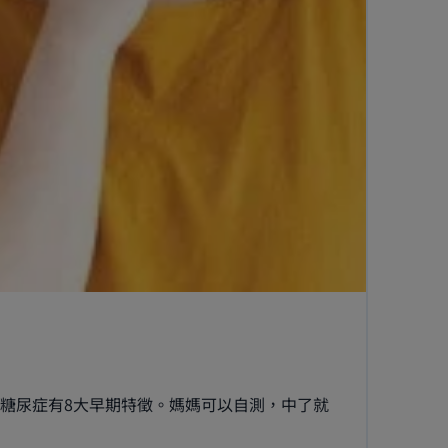
糖尿症有8大早期特徵。媽媽可以自測，中了就