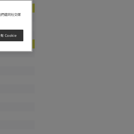
我們還同社交媒
 Cookie