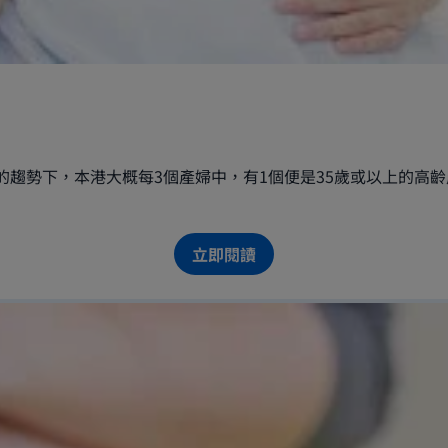
趨勢下，本港大概每3個產婦中，有1個便是35歲或以上的高齡
立即閱讀